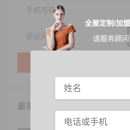
全屋定制/加
请服务顾问
最新案例