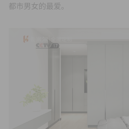
都市男女的最爱。