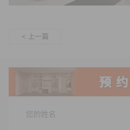
< 上一篇