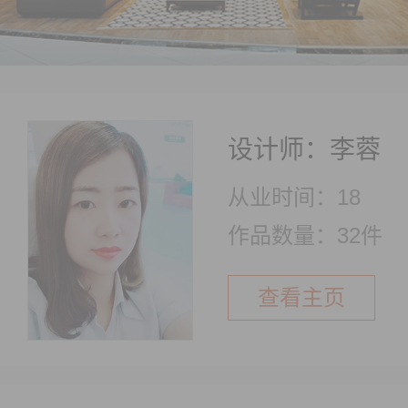
设计师：李蓉
从业时间：18
作品数量：32件
查看主页