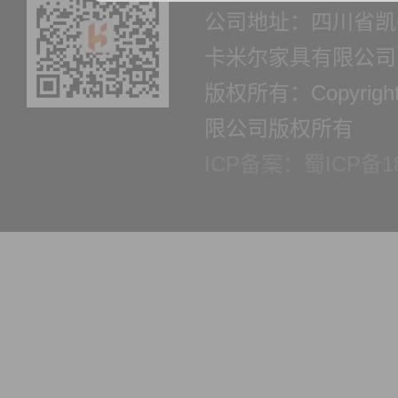
公司地址：四川省凯
卡米尔家具有限公司
版权所有：Copyrig
限公司版权所有
ICP备案：蜀ICP备18