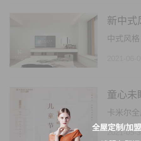
2021-06-0
童心未
全屋定制/加
2021-05-3