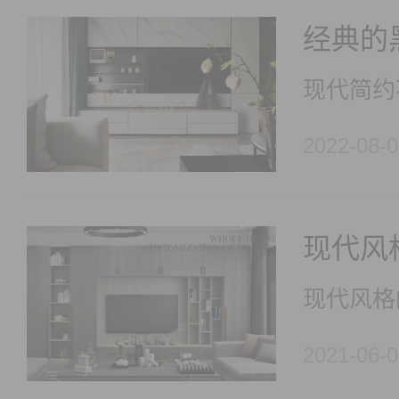
经典的
2022-08-0
2021-06-0