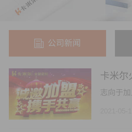
公司新闻
2021-05-1