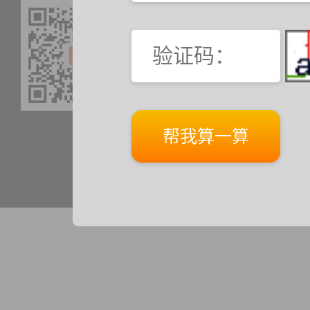
咨询热线：
400-0
公司地址：四川省凯
卡米尔家具有限公司
版权所有：Copyrig
限公司版权所有
ICP备案：蜀ICP备18