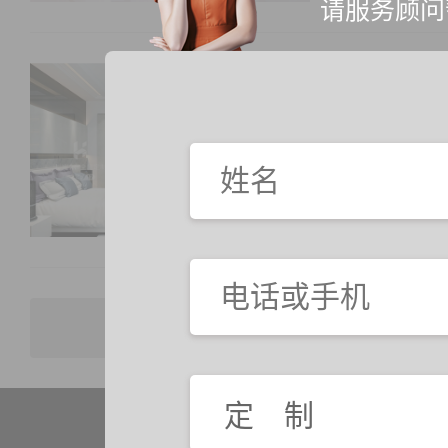
请服务顾问
2021-05-2
点击加载更