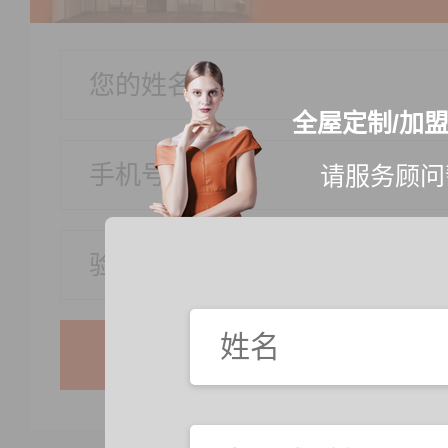
全屋定制/加
请服务顾问