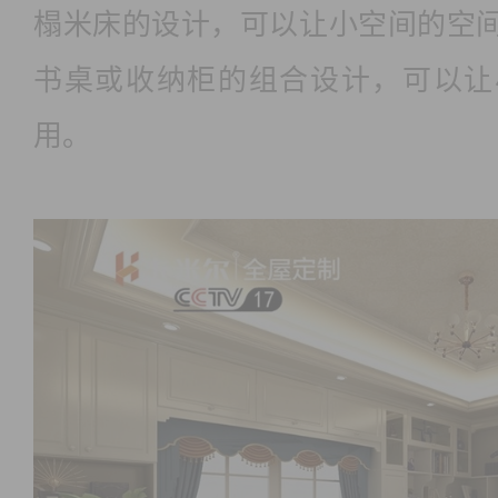
榻米床的设计，可以让小空间的空
书桌或收纳柜的组合设计，可以让
用。