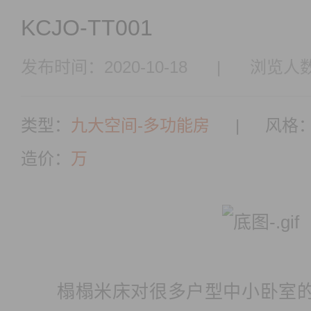
KCJO-TT001
发布时间：2020-10-18
|
浏览人数
类型：
九大空间-多功能房
|
风格
造价：
万
榻榻米床对很多户型中小卧室