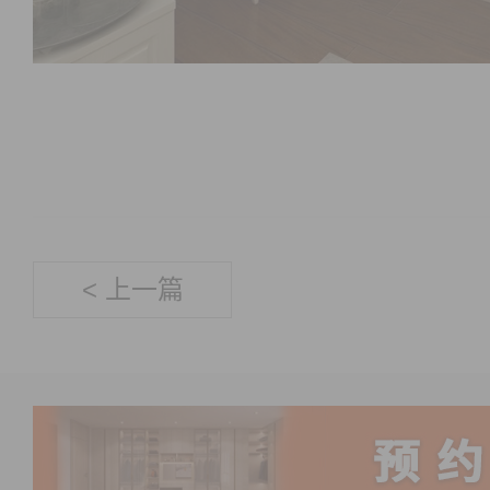
< 上一篇