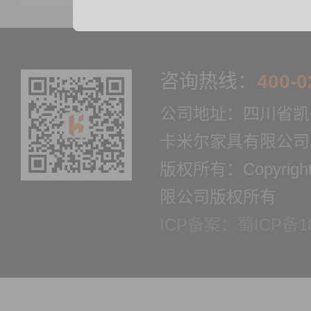
咨询热线：
400-0
公司地址：四川省凯
卡米尔家具有限公司
版权所有：Copyrig
限公司版权所有
ICP备案：蜀ICP备18