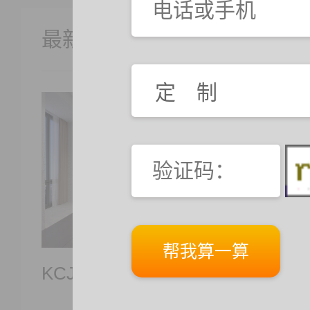
最新案例
KCJY-TT102
KCJY