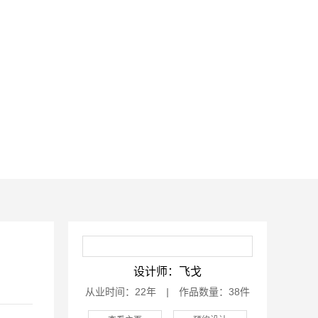
设计师：飞戈
从业时间：22年
|
作品数量：38件