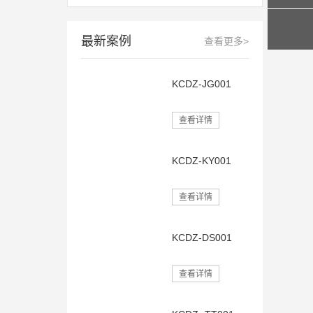
最新案例
查看更多>
KCDZ-JG001
查看详情
KCDZ-KY001
查看详情
KCDZ-DS001
查看详情