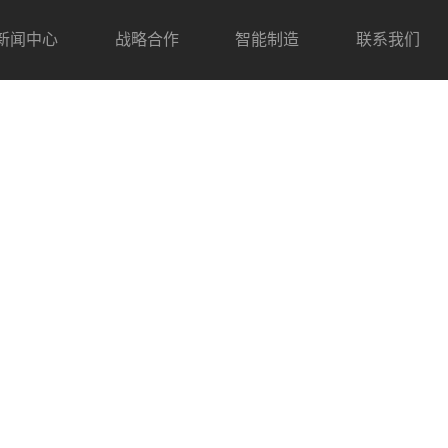
新闻中心
战略合作
智能制造
联系我们
生活