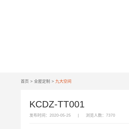
首页
>
全屋定制
>
九大空间
KCDZ-TT001
发布时间：2020-05-25
|
浏览人数：7370