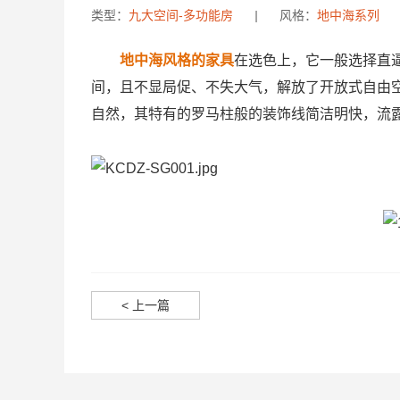
类型：
九大空间-多功能房
|
风格：
地中海系列
地中海风格的家具
在选色上，它一般选择直
间，且不显局促、不失大气，解放了开放式自由
自然，其特有的罗马柱般的装饰线简洁明快，流
< 上一篇