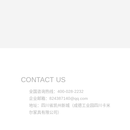
CONTACT US
全国咨询热线：400-028-2232
企业邮箱：824387140@qq.com
地址：四川省凯州新城（成德工业园四川卡米
尔家具有限公司）