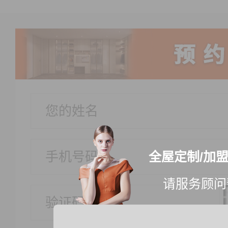
全屋定制/加
请服务顾问