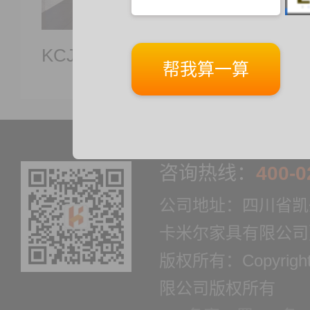
KCJY-TT102
KCJY
咨询热线：
400-0
公司地址：四川省凯
卡米尔家具有限公司
版权所有：Copyrig
限公司版权所有