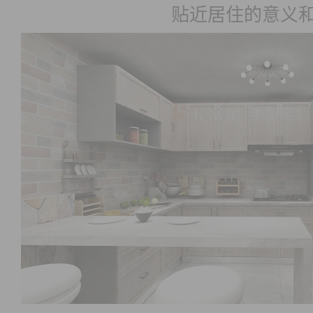
贴近居住的意义