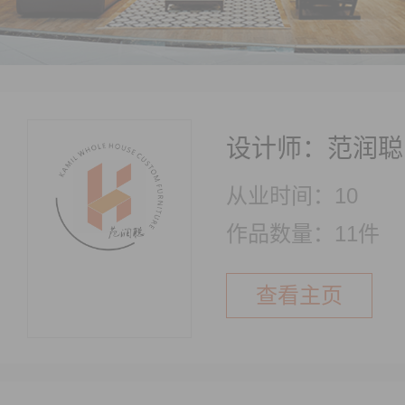
设计师：范润聪
从业时间：10
作品数量：11件
查看主页